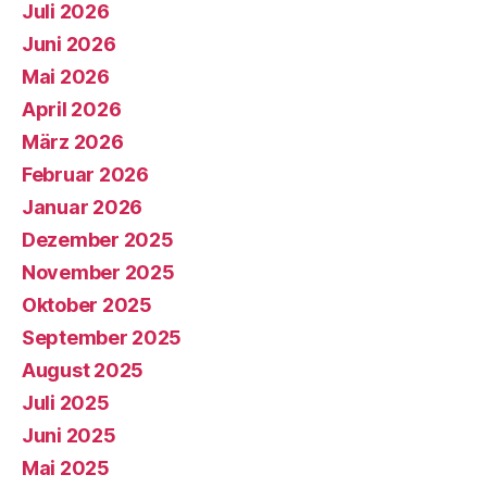
Juli 2026
Juni 2026
Mai 2026
April 2026
März 2026
Februar 2026
Januar 2026
Dezember 2025
November 2025
Oktober 2025
September 2025
August 2025
Juli 2025
Juni 2025
Mai 2025