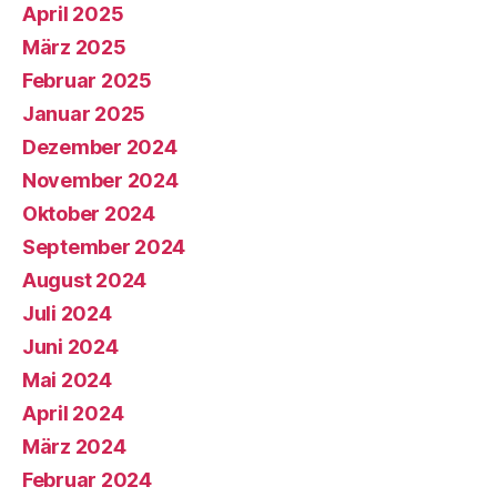
April 2025
März 2025
Februar 2025
Januar 2025
Dezember 2024
November 2024
Oktober 2024
September 2024
August 2024
Juli 2024
Juni 2024
Mai 2024
April 2024
März 2024
Februar 2024