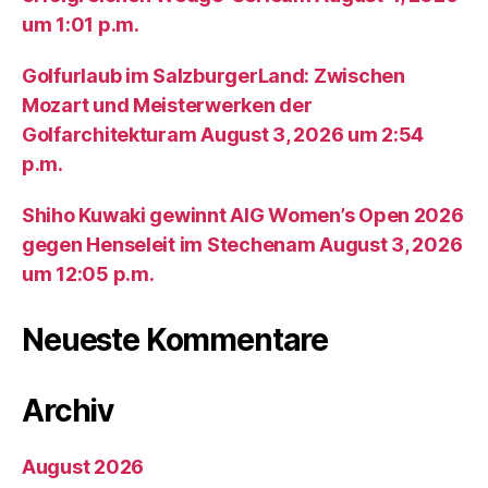
um 1:01 p.m.
Golfurlaub im SalzburgerLand: Zwischen
Mozart und Meisterwerken der
Golfarchitekturam August 3, 2026 um 2:54
p.m.
Shiho Kuwaki gewinnt AIG Women’s Open 2026
gegen Henseleit im Stechenam August 3, 2026
um 12:05 p.m.
Neueste Kommentare
Archiv
August 2026