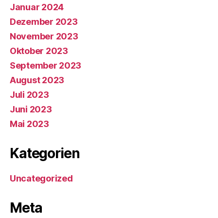
Januar 2024
Dezember 2023
November 2023
Oktober 2023
September 2023
August 2023
Juli 2023
Juni 2023
Mai 2023
Kategorien
Uncategorized
Meta