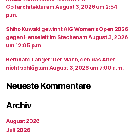
Golfarchitekturam August 3, 2026 um 2:54
p.m.
Shiho Kuwaki gewinnt AIG Women’s Open 2026
gegen Henseleit im Stechenam August 3, 2026
um 12:05 p.m.
Bernhard Langer: Der Mann, den das Alter
nicht schlägtam August 3, 2026 um 7:00 a.m.
Neueste Kommentare
Archiv
August 2026
Juli 2026