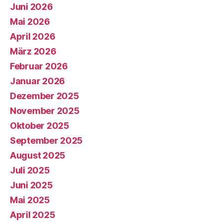
Juni 2026
Mai 2026
April 2026
März 2026
Februar 2026
Januar 2026
Dezember 2025
November 2025
Oktober 2025
September 2025
August 2025
Juli 2025
Juni 2025
Mai 2025
April 2025