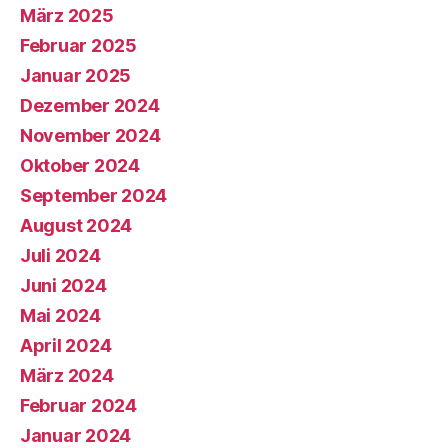
März 2025
Februar 2025
Januar 2025
Dezember 2024
November 2024
Oktober 2024
September 2024
August 2024
Juli 2024
Juni 2024
Mai 2024
April 2024
März 2024
Februar 2024
Januar 2024