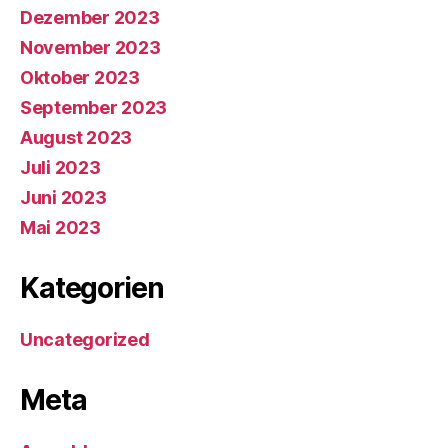
Dezember 2023
November 2023
Oktober 2023
September 2023
August 2023
Juli 2023
Juni 2023
Mai 2023
Kategorien
Uncategorized
Meta