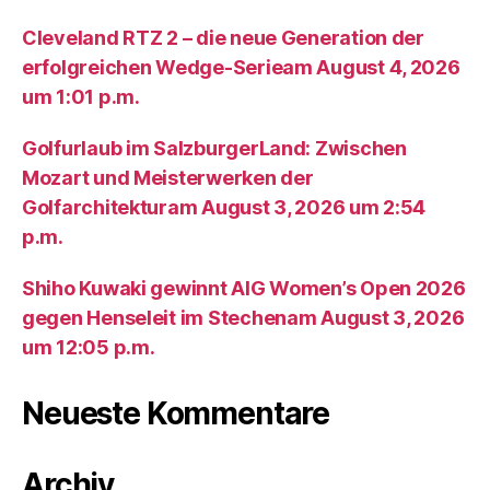
Cleveland RTZ 2 – die neue Generation der
erfolgreichen Wedge-Serieam August 4, 2026
um 1:01 p.m.
Golfurlaub im SalzburgerLand: Zwischen
Mozart und Meisterwerken der
Golfarchitekturam August 3, 2026 um 2:54
p.m.
Shiho Kuwaki gewinnt AIG Women’s Open 2026
gegen Henseleit im Stechenam August 3, 2026
um 12:05 p.m.
Neueste Kommentare
Archiv