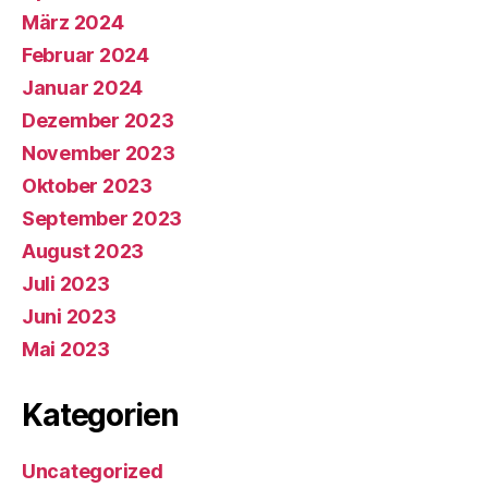
März 2024
Februar 2024
Januar 2024
Dezember 2023
November 2023
Oktober 2023
September 2023
August 2023
Juli 2023
Juni 2023
Mai 2023
Kategorien
Uncategorized