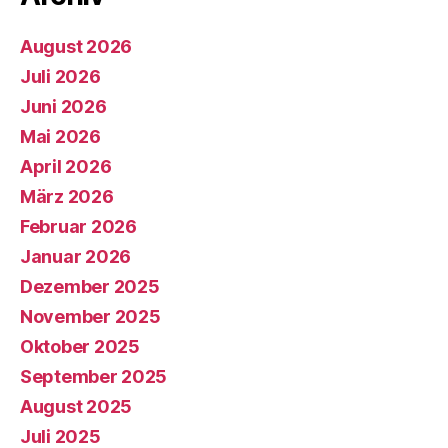
August 2026
Juli 2026
Juni 2026
Mai 2026
April 2026
März 2026
Februar 2026
Januar 2026
Dezember 2025
November 2025
Oktober 2025
September 2025
August 2025
Juli 2025