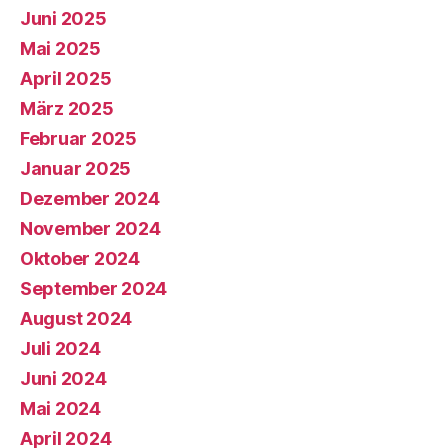
Juni 2025
Mai 2025
April 2025
März 2025
Februar 2025
Januar 2025
Dezember 2024
November 2024
Oktober 2024
September 2024
August 2024
Juli 2024
Juni 2024
Mai 2024
April 2024