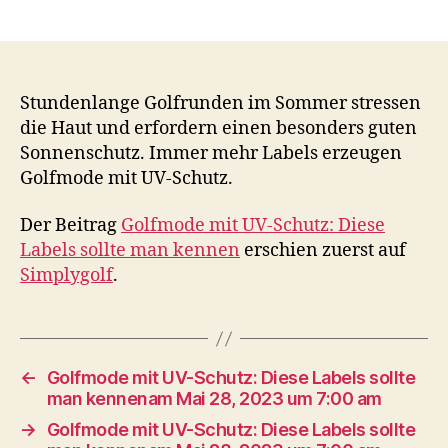
Stundenlange Golfrunden im Sommer stressen
die Haut und erfordern einen besonders guten
Sonnenschutz. Immer mehr Labels erzeugen
Golfmode mit UV-Schutz.
Der Beitrag
Golfmode mit UV-Schutz: Diese
Labels sollte man kennen
erschien zuerst auf
Simplygolf
.
←
Golfmode mit UV-Schutz: Diese Labels sollte
man kennenam Mai 28, 2023 um 7:00 am
→
Golfmode mit UV-Schutz: Diese Labels sollte