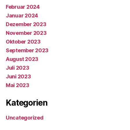
Februar 2024
Januar 2024
Dezember 2023
November 2023
Oktober 2023
September 2023
August 2023
Juli 2023
Juni 2023
Mai 2023
Kategorien
Uncategorized