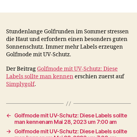
Stundenlange Golfrunden im Sommer stressen
die Haut und erfordern einen besonders guten
Sonnenschutz. Immer mehr Labels erzeugen
Golfmode mit UV-Schutz.
Der Beitrag
Golfmode mit UV-Schutz: Diese
Labels sollte man kennen
erschien zuerst auf
Simplygolf
.
←
Golfmode mit UV-Schutz: Diese Labels sollte
man kennenam Mai 28, 2023 um 7:00 am
→
Golfmode mit UV-Schutz: Diese Labels sollte