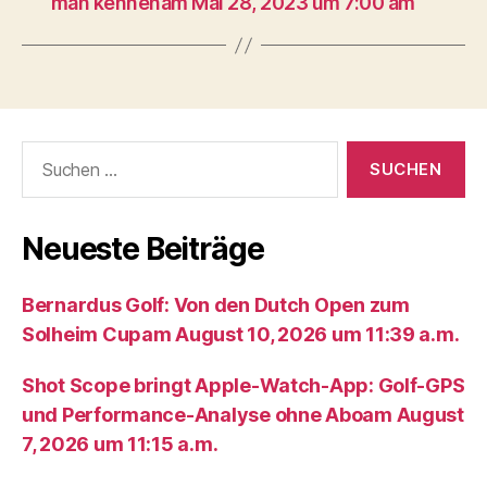
man kennenam Mai 28, 2023 um 7:00 am
Suche
nach:
Neueste Beiträge
Bernardus Golf: Von den Dutch Open zum
Solheim Cupam August 10, 2026 um 11:39 a.m.
Shot Scope bringt Apple-Watch-App: Golf-GPS
und Performance-Analyse ohne Aboam August
7, 2026 um 11:15 a.m.