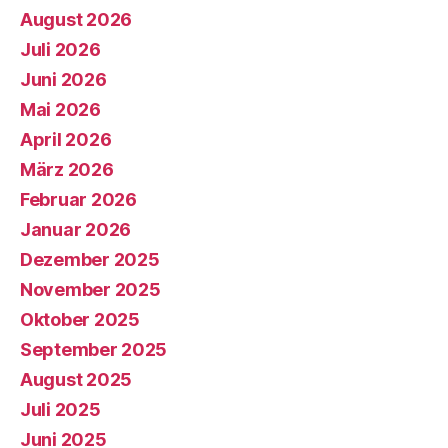
August 2026
Juli 2026
Juni 2026
Mai 2026
April 2026
März 2026
Februar 2026
Januar 2026
Dezember 2025
November 2025
Oktober 2025
September 2025
August 2025
Juli 2025
Juni 2025