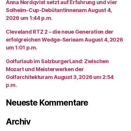
Anna Nordqvist setzt auf Erfahrung und vier
Solheim-Cup-Debütantinnenam August 4,
2026 um 1:44 p.m.
Cleveland RTZ 2 – die neue Generation der
erfolgreichen Wedge-Serieam August 4, 2026
um 1:01 p.m.
Golfurlaub im SalzburgerLand: Zwischen
Mozart und Meisterwerken der
Golfarchitekturam August 3, 2026 um 2:54
p.m.
Neueste Kommentare
Archiv