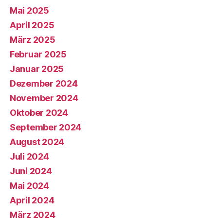
Mai 2025
April 2025
März 2025
Februar 2025
Januar 2025
Dezember 2024
November 2024
Oktober 2024
September 2024
August 2024
Juli 2024
Juni 2024
Mai 2024
April 2024
März 2024