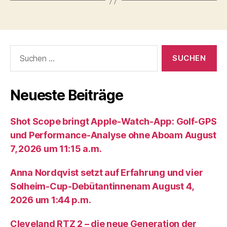
Suche
nach:
Neueste Beiträge
Shot Scope bringt Apple-Watch-App: Golf-GPS
und Performance-Analyse ohne Aboam August
7, 2026 um 11:15 a.m.
Anna Nordqvist setzt auf Erfahrung und vier
Solheim-Cup-Debütantinnenam August 4,
2026 um 1:44 p.m.
Cleveland RTZ 2 – die neue Generation der