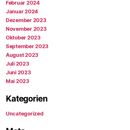
Februar 2024
Januar 2024
Dezember 2023
November 2023
Oktober 2023
September 2023
August 2023
Juli 2023
Juni 2023
Mai 2023
Kategorien
Uncategorized