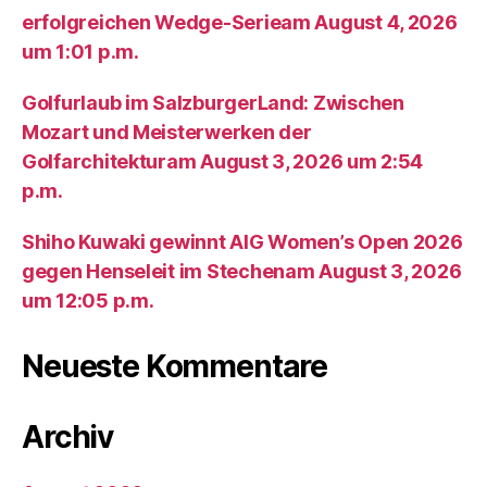
erfolgreichen Wedge-Serieam August 4, 2026
um 1:01 p.m.
Golfurlaub im SalzburgerLand: Zwischen
Mozart und Meisterwerken der
Golfarchitekturam August 3, 2026 um 2:54
p.m.
Shiho Kuwaki gewinnt AIG Women’s Open 2026
gegen Henseleit im Stechenam August 3, 2026
um 12:05 p.m.
Neueste Kommentare
Archiv