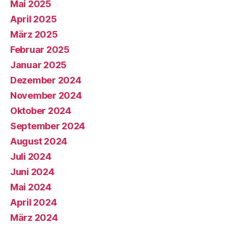
Mai 2025
April 2025
März 2025
Februar 2025
Januar 2025
Dezember 2024
November 2024
Oktober 2024
September 2024
August 2024
Juli 2024
Juni 2024
Mai 2024
April 2024
März 2024