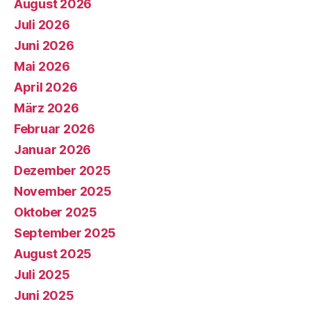
August 2026
Juli 2026
Juni 2026
Mai 2026
April 2026
März 2026
Februar 2026
Januar 2026
Dezember 2025
November 2025
Oktober 2025
September 2025
August 2025
Juli 2025
Juni 2025