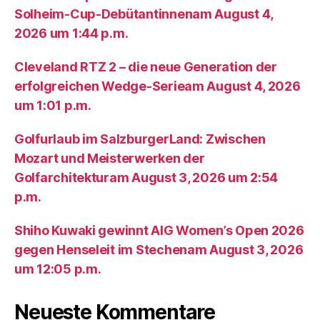
Solheim-Cup-Debütantinnenam August 4,
2026 um 1:44 p.m.
Cleveland RTZ 2 – die neue Generation der
erfolgreichen Wedge-Serieam August 4, 2026
um 1:01 p.m.
Golfurlaub im SalzburgerLand: Zwischen
Mozart und Meisterwerken der
Golfarchitekturam August 3, 2026 um 2:54
p.m.
Shiho Kuwaki gewinnt AIG Women’s Open 2026
gegen Henseleit im Stechenam August 3, 2026
um 12:05 p.m.
Neueste Kommentare