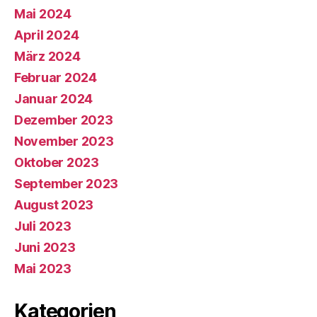
Mai 2024
April 2024
März 2024
Februar 2024
Januar 2024
Dezember 2023
November 2023
Oktober 2023
September 2023
August 2023
Juli 2023
Juni 2023
Mai 2023
Kategorien