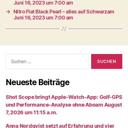
Juni 16, 2023 um 7:00 am
→
Nitro Flat Black Pearl – alles auf Schwarzam
Juni 16, 2023 um 7:00 am
Suche
nach:
Neueste Beiträge
Shot Scope bringt Apple-Watch-App: Golf-GPS
und Performance-Analyse ohne Aboam August
7, 2026 um 11:15 a.m.
Anna Nordqvist setzt auf Erfahrung und vier