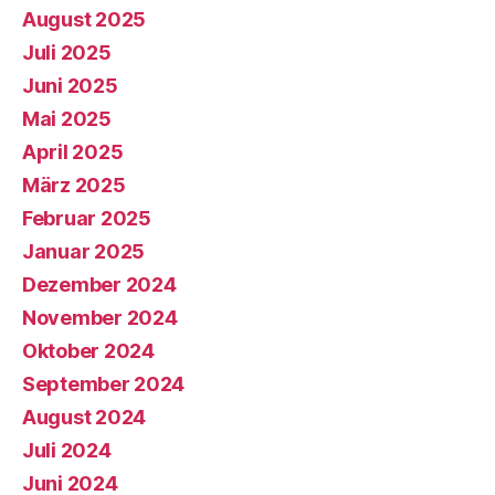
August 2025
Juli 2025
Juni 2025
Mai 2025
April 2025
März 2025
Februar 2025
Januar 2025
Dezember 2024
November 2024
Oktober 2024
September 2024
August 2024
Juli 2024
Juni 2024