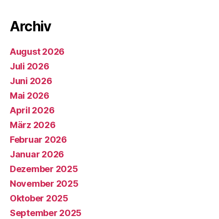
Archiv
August 2026
Juli 2026
Juni 2026
Mai 2026
April 2026
März 2026
Februar 2026
Januar 2026
Dezember 2025
November 2025
Oktober 2025
September 2025