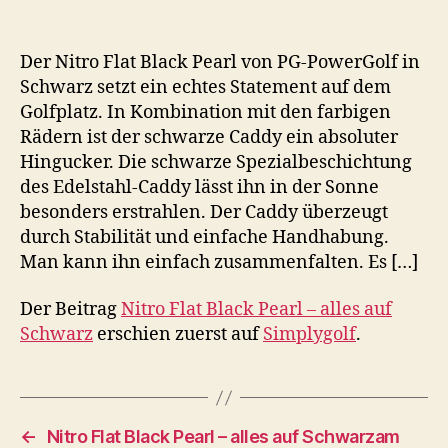
Der Nitro Flat Black Pearl von PG-PowerGolf in
Schwarz setzt ein echtes Statement auf dem
Golfplatz. In Kombination mit den farbigen
Rädern ist der schwarze Caddy ein absoluter
Hingucker. Die schwarze Spezialbeschichtung
des Edelstahl-Caddy lässt ihn in der Sonne
besonders erstrahlen. Der Caddy überzeugt
durch Stabilität und einfache Handhabung.
Man kann ihn einfach zusammenfalten. Es […]
Der Beitrag
Nitro Flat Black Pearl – alles auf
Schwarz
erschien zuerst auf
Simplygolf
.
←
Nitro Flat Black Pearl – alles auf Schwarzam