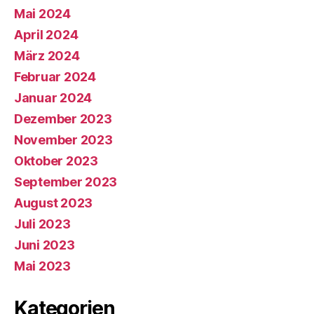
Mai 2024
April 2024
März 2024
Februar 2024
Januar 2024
Dezember 2023
November 2023
Oktober 2023
September 2023
August 2023
Juli 2023
Juni 2023
Mai 2023
Kategorien