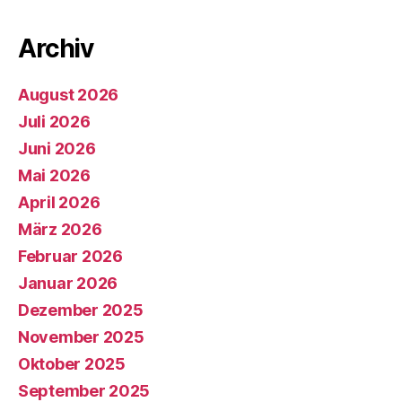
Archiv
August 2026
Juli 2026
Juni 2026
Mai 2026
April 2026
März 2026
Februar 2026
Januar 2026
Dezember 2025
November 2025
Oktober 2025
September 2025