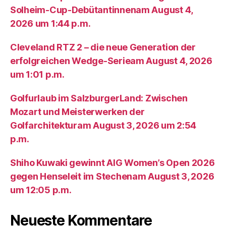
Solheim-Cup-Debütantinnenam August 4,
2026 um 1:44 p.m.
Cleveland RTZ 2 – die neue Generation der
erfolgreichen Wedge-Serieam August 4, 2026
um 1:01 p.m.
Golfurlaub im SalzburgerLand: Zwischen
Mozart und Meisterwerken der
Golfarchitekturam August 3, 2026 um 2:54
p.m.
Shiho Kuwaki gewinnt AIG Women’s Open 2026
gegen Henseleit im Stechenam August 3, 2026
um 12:05 p.m.
Neueste Kommentare