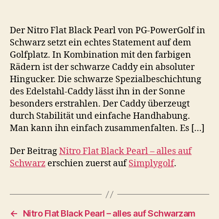
Der Nitro Flat Black Pearl von PG-PowerGolf in
Schwarz setzt ein echtes Statement auf dem
Golfplatz. In Kombination mit den farbigen
Rädern ist der schwarze Caddy ein absoluter
Hingucker. Die schwarze Spezialbeschichtung
des Edelstahl-Caddy lässt ihn in der Sonne
besonders erstrahlen. Der Caddy überzeugt
durch Stabilität und einfache Handhabung.
Man kann ihn einfach zusammenfalten. Es […]
Der Beitrag
Nitro Flat Black Pearl – alles auf
Schwarz
erschien zuerst auf
Simplygolf
.
←
Nitro Flat Black Pearl – alles auf Schwarzam