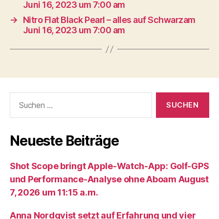
Juni 16, 2023 um 7:00 am
→
Nitro Flat Black Pearl – alles auf Schwarzam
Juni 16, 2023 um 7:00 am
Suche
nach:
Neueste Beiträge
Shot Scope bringt Apple-Watch-App: Golf-GPS
und Performance-Analyse ohne Aboam August
7, 2026 um 11:15 a.m.
Anna Nordqvist setzt auf Erfahrung und vier