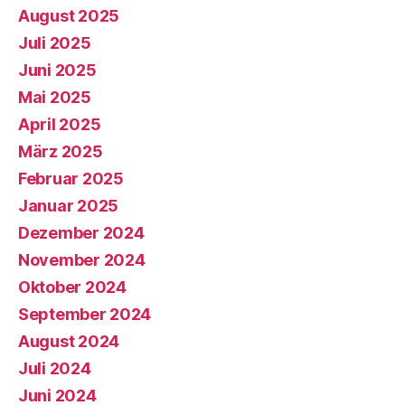
August 2025
Juli 2025
Juni 2025
Mai 2025
April 2025
März 2025
Februar 2025
Januar 2025
Dezember 2024
November 2024
Oktober 2024
September 2024
August 2024
Juli 2024
Juni 2024