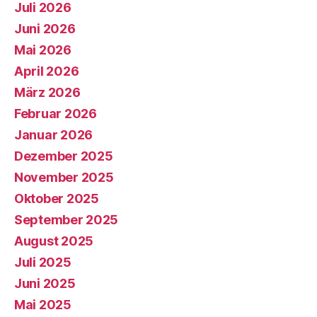
Juli 2026
Juni 2026
Mai 2026
April 2026
März 2026
Februar 2026
Januar 2026
Dezember 2025
November 2025
Oktober 2025
September 2025
August 2025
Juli 2025
Juni 2025
Mai 2025