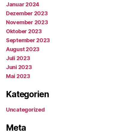
Januar 2024
Dezember 2023
November 2023
Oktober 2023
September 2023
August 2023
Juli 2023
Juni 2023
Mai 2023
Kategorien
Uncategorized
Meta