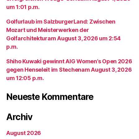
um 1:01 p.m.
Golfurlaub im SalzburgerLand: Zwischen
Mozart und Meisterwerken der
Golfarchitekturam August 3, 2026 um 2:54
p.m.
Shiho Kuwaki gewinnt AIG Women’s Open 2026
gegen Henseleit im Stechenam August 3, 2026
um 12:05 p.m.
Neueste Kommentare
Archiv
August 2026