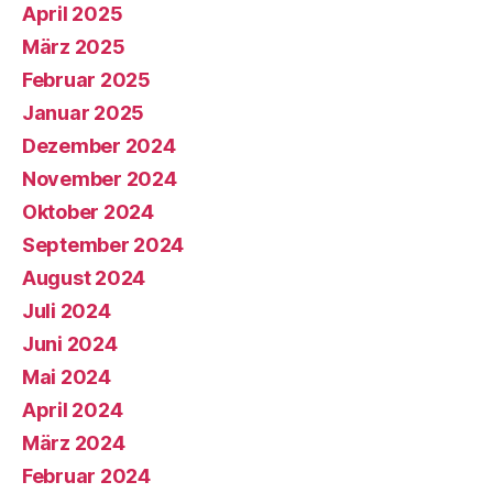
April 2025
März 2025
Februar 2025
Januar 2025
Dezember 2024
November 2024
Oktober 2024
September 2024
August 2024
Juli 2024
Juni 2024
Mai 2024
April 2024
März 2024
Februar 2024