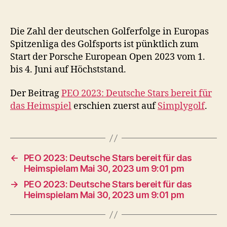
Die Zahl der deutschen Golferfolge in Europas
Spitzenliga des Golfsports ist pünktlich zum
Start der Porsche European Open 2023 vom 1.
bis 4. Juni auf Höchststand.
Der Beitrag
PEO 2023: Deutsche Stars bereit für
das Heimspiel
erschien zuerst auf
Simplygolf
.
←
PEO 2023: Deutsche Stars bereit für das
Heimspielam Mai 30, 2023 um 9:01 pm
→
PEO 2023: Deutsche Stars bereit für das
Heimspielam Mai 30, 2023 um 9:01 pm