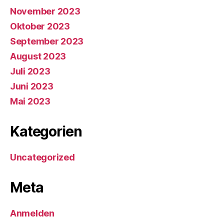
November 2023
Oktober 2023
September 2023
August 2023
Juli 2023
Juni 2023
Mai 2023
Kategorien
Uncategorized
Meta
Anmelden