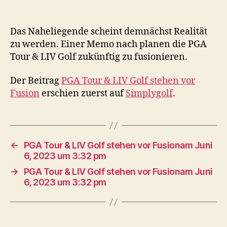
Das Naheliegende scheint demnächst Realität
zu werden. Einer Memo nach planen die PGA
Tour & LIV Golf zukünftig zu fusionieren.
Der Beitrag
PGA Tour & LIV Golf stehen vor
Fusion
erschien zuerst auf
Simplygolf
.
←
PGA Tour & LIV Golf stehen vor Fusionam Juni
6, 2023 um 3:32 pm
→
PGA Tour & LIV Golf stehen vor Fusionam Juni
6, 2023 um 3:32 pm