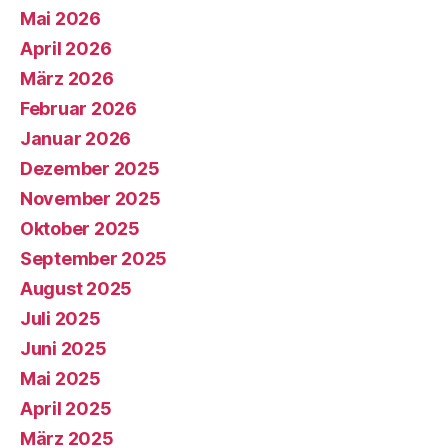
Mai 2026
April 2026
März 2026
Februar 2026
Januar 2026
Dezember 2025
November 2025
Oktober 2025
September 2025
August 2025
Juli 2025
Juni 2025
Mai 2025
April 2025
März 2025