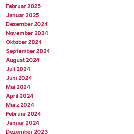
Februar 2025
Januar 2025
Dezember 2024
November 2024
Oktober 2024
September 2024
August 2024
Juli 2024
Juni 2024
Mai 2024
April 2024
März 2024
Februar 2024
Januar 2024
Dezember 2023