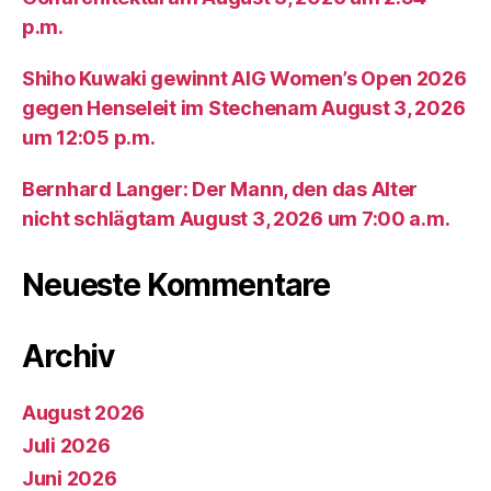
p.m.
Shiho Kuwaki gewinnt AIG Women’s Open 2026
gegen Henseleit im Stechenam August 3, 2026
um 12:05 p.m.
Bernhard Langer: Der Mann, den das Alter
nicht schlägtam August 3, 2026 um 7:00 a.m.
Neueste Kommentare
Archiv
August 2026
Juli 2026
Juni 2026